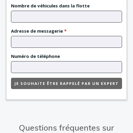
Nombre de véhicules dans la flotte
Adresse de messagerie
*
Numéro de téléphone
JE SOUHAITE ÊTRE RAPPELÉ PAR UN EXPERT
Questions fréquentes sur