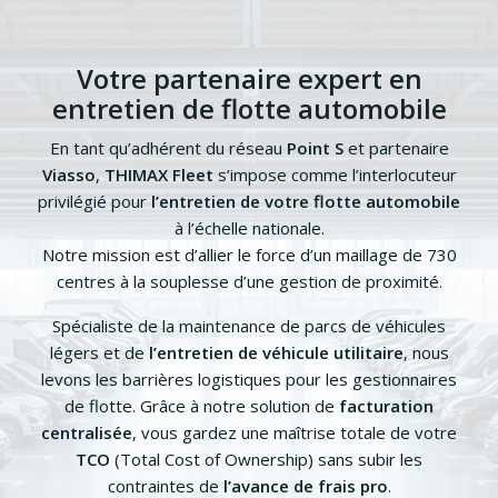
Votre partenaire expert en
entretien de flotte automobile
En tant qu’adhérent du réseau
Point S
et partenaire
Viasso
,
THIMAX Fleet
s’impose comme l’interlocuteur
privilégié pour
l’entretien de votre flotte automobile
à l’échelle nationale.
Notre mission est d’allier le force d’un maillage de 730
centres à la souplesse d’une gestion de proximité.
Spécialiste de la maintenance de parcs de véhicules
légers et de
l’entretien de véhicule utilitaire
, nous
levons les barrières logistiques pour les gestionnaires
de flotte. Grâce à notre solution de
facturation
centralisée
, vous gardez une maîtrise totale de votre
TCO
(Total Cost of Ownership) sans subir les
contraintes de
l’avance de frais pro
.