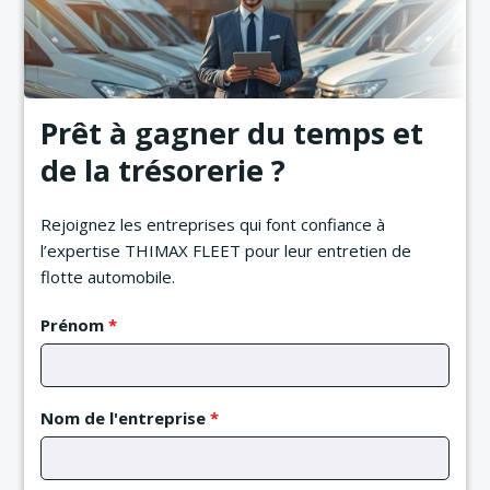
Prêt à gagner du temps et
de la trésorerie ?
Rejoignez les entreprises qui font confiance à
l’expertise THIMAX FLEET pour leur entretien de
flotte automobile.
Prénom
*
Nom de l'entreprise
*