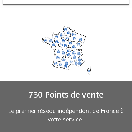
730 Points de vente
Le premier réseau indépendant de France à
votre service.