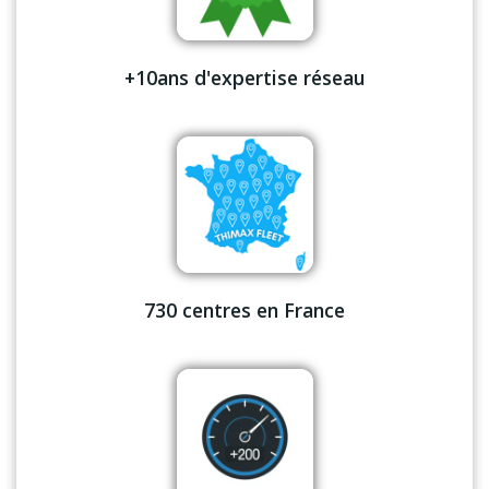
+10ans d'expertise réseau
730 centres en France