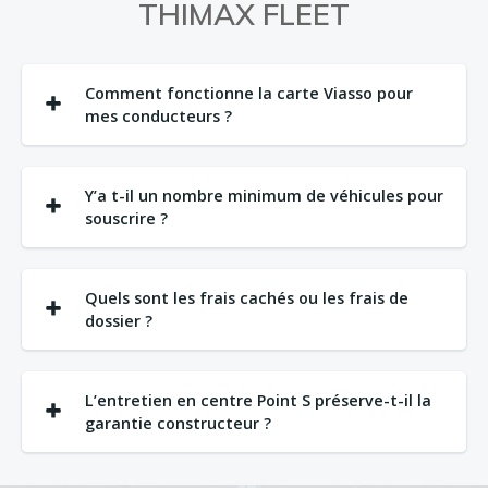
THIMAX FLEET
Comment fonctionne la carte Viasso pour
mes conducteurs ?
Y’a t-il un nombre minimum de véhicules pour
souscrire ?
Quels sont les frais cachés ou les frais de
dossier ?
L’entretien en centre Point S préserve-t-il la
garantie constructeur ?