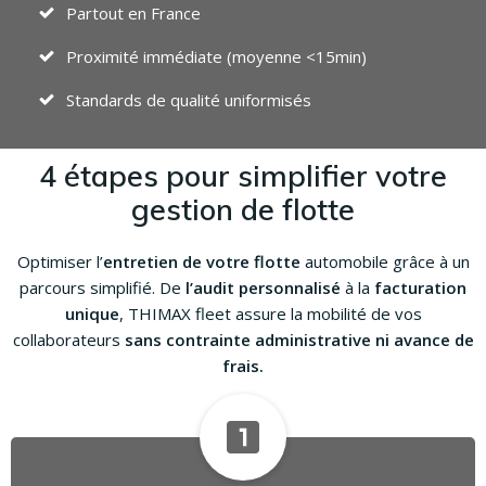
Partout en France
Proximité immédiate (moyenne <15min)
Standards de qualité uniformisés
4 étapes pour simplifier votre
gestion de flotte
Optimiser l’
entretien de votre flotte
automobile grâce à un
parcours simplifié. De
l’audit personnalisé
à la
facturation
unique
, THIMAX fleet assure la mobilité de vos
collaborateurs
sans contrainte administrative
ni avance de
frais.