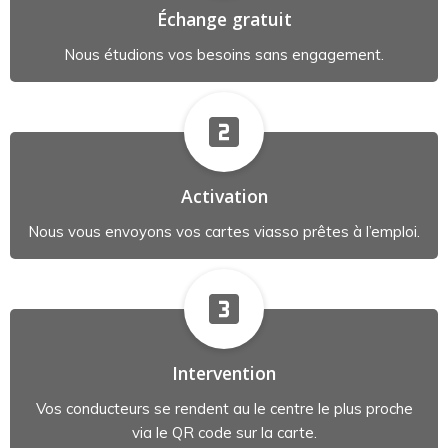
Échange gratuit
Nous étudions vos besoins sans engagement.
Activation
Nous vous envoyons vos cartes viasso prêtes à l’emploi.
Intervention
Vos conducteurs se rendent au le centre le plus proche
via le QR code sur la carte.