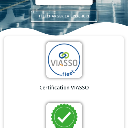
TÉLÉCHARGER LA BROCHURE
Certification VIASSO