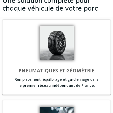
Une solution complète pour
chaque véhicule de votre parc
PNEUMATIQUES ET GÉOMÉTRIE
Remplacement, équilibrage et gardiennage dans
le premier réseau indépendant de France.