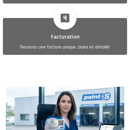
Facturation
Recevez une facture unique, claire et détaillé.