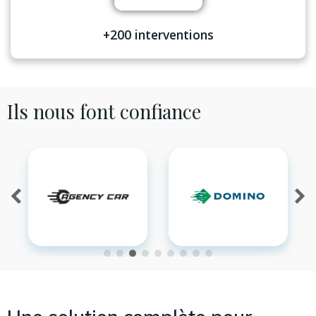
+200 interventions
Ils nous font
confiance