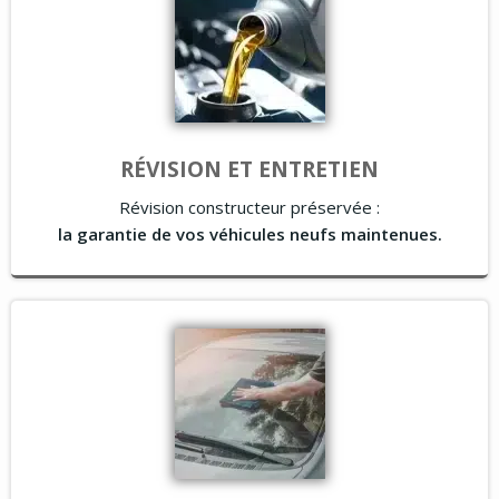
RÉVISION ET ENTRETIEN
Révision constructeur préservée :
la garantie de vos véhicules neufs maintenues.