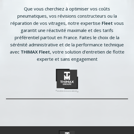
Que vous cherchiez à optimiser vos coûts
pneumatiques, vos révisions constructeurs ou la
réparation de vos vitrages, notre expertise
Fleet
vous
garantit une réactivité maximale et des tarifs
préférentiel partout en France. Faites le choix de la
sérénité administrative et de la performance technique
avec
THIMAX Fleet
, votre solution d’entretien de flotte
experte et sans engagement