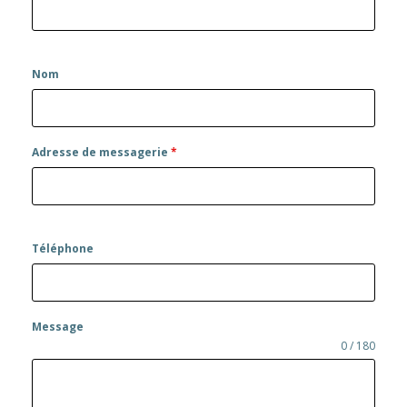
Nom
Adresse de messagerie
*
Téléphone
Message
0 / 180