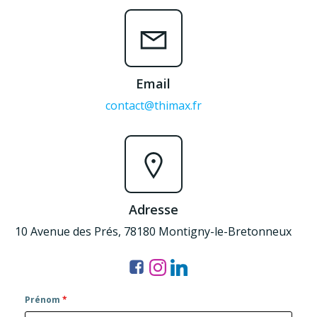
Email
contact@thimax.fr
Adresse
10 Avenue des Prés, 78180 Montigny-le-Bretonneux
Prénom
*