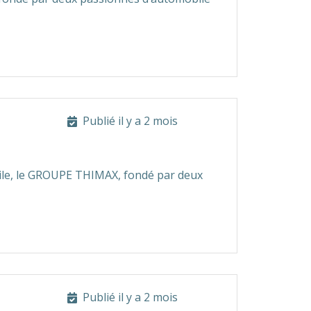
Publié il y a 2 mois
bile, le GROUPE THIMAX, fondé par deux
Publié il y a 2 mois