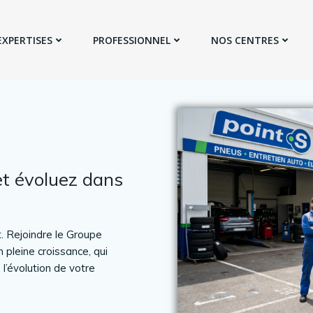
EXPERTISES
PROFESSIONNEL
NOS CENTRES
et évoluez dans
 Rejoindre le Groupe
 pleine croissance, qui
’évolution de votre