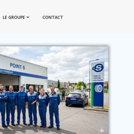
LE GROUPE
CONTACT