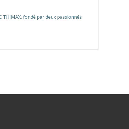
UPE THIMAX, fondé par deux passionnés