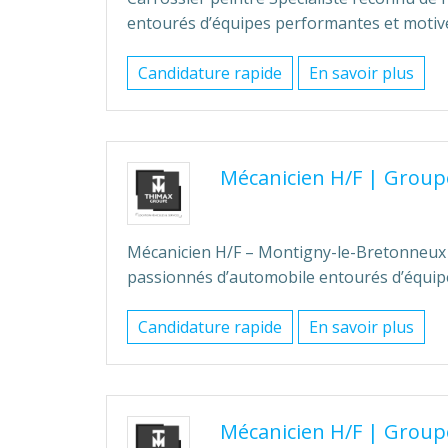
entourés d’équipes performantes et motivée
Candidature rapide
En savoir plus
Mécanicien H/F
|
Group
Mécanicien H/F – Montigny-le-Bretonneux S
passionnés d’automobile entourés d’équipes
Candidature rapide
En savoir plus
Mécanicien H/F
|
Group