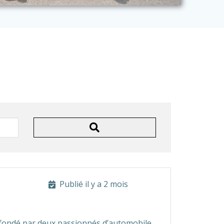
Publié il y a 2 mois
, fondé par deux passionnés d’automobile